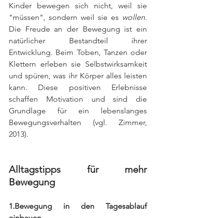
Kinder bewegen sich nicht, weil sie 
"müssen", sondern weil sie es 
wollen
. 
Die Freude an der Bewegung ist ein 
natürlicher Bestandteil ihrer 
Entwicklung. Beim Toben, Tanzen oder 
Klettern erleben sie Selbstwirksamkeit 
und spüren, was ihr Körper alles leisten 
kann. Diese positiven Erlebnisse 
schaffen Motivation und sind die 
Grundlage für ein lebenslanges 
Bewegungsverhalten (vgl. Zimmer, 
2013).
Alltagstipps für mehr 
Bewegung
1.Bewegung in den Tagesablauf 
einbauen