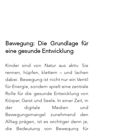
Bewegung: Die Grundlage für 
eine gesunde Entwicklung
Kinder sind von Natur aus aktiv. Sie 
rennen, hüpfen, klettern – und lachen 
dabei. Bewegung ist nicht nur ein Ventil 
für Energie, sondern spielt eine zentrale 
Rolle für die gesunde Entwicklung von 
Körper, Geist und Seele. In einer Zeit, in 
der digitale Medien und 
Bewegungsmangel zunehmend den 
Alltag prägen, ist es wichtiger denn je, 
die Bedeutung von Bewegung für 