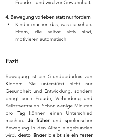
Freude – und wird zur Gewohnheit.
4. Bewegung vorleben statt nur fordern
Kinder machen das, was sie sehen. 
Eltern, die selbst aktiv sind, 
motivieren automatisch.
Fazit
Bewegung ist ein Grundbedürfnis von 
Kindern. Sie unterstützt nicht nur 
Gesundheit und Entwicklung, sondern 
bringt auch Freude, Verbindung und 
Selbstvertrauen. Schon wenige Minuten 
pro Tag können einen Unterschied 
machen. 
Je früher
 und spielerischer 
Bewegung in den Alltag eingebunden 
wird, 
desto länger bleibt sie ein fester 