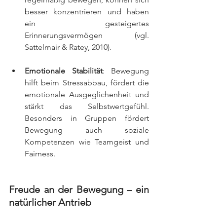
besser konzentrieren und haben 
ein gesteigertes 
Erinnerungsvermögen (vgl. 
Sattelmair & Ratey, 2010).
Emotionale Stabilität
: Bewegung 
hilft beim Stressabbau, fördert die 
emotionale Ausgeglichenheit und 
stärkt das Selbstwertgefühl. 
Besonders in Gruppen fördert 
Bewegung auch soziale 
Kompetenzen wie Teamgeist und 
Fairness.
Freude an der Bewegung – ein 
natürlicher Antrieb