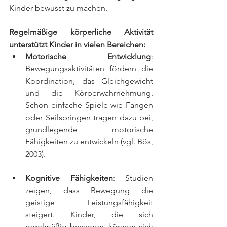
Kinder bewusst zu machen.
Regelmäßige körperliche Aktivität 
unterstützt Kinder in vielen Bereichen:
Motorische Entwicklung
: 
Bewegungsaktivitäten fördern die 
Koordination, das Gleichgewicht 
und die Körperwahrnehmung. 
Schon einfache Spiele wie Fangen 
oder Seilspringen tragen dazu bei, 
grundlegende motorische 
Fähigkeiten zu entwickeln (vgl. Bös, 
2003).
Kognitive Fähigkeiten
: Studien 
zeigen, dass Bewegung die 
geistige Leistungsfähigkeit 
steigert. Kinder, die sich 
regelmäßig bewegen, können sich 