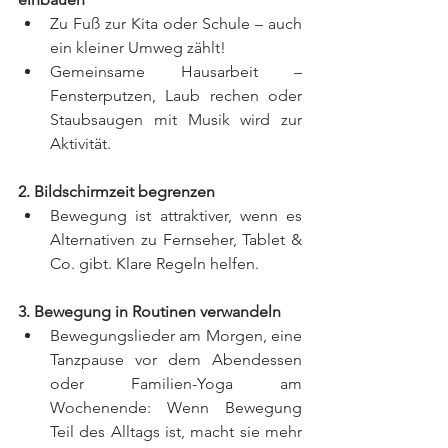
Zu Fuß zur Kita oder Schule – auch 
ein kleiner Umweg zählt!
Gemeinsame Hausarbeit
– 
Fensterputzen, Laub rechen oder 
Staubsaugen mit Musik wird zur 
Aktivität.
2. Bildschirmzeit begrenzen
Bewegung ist attraktiver, wenn es 
Alternativen zu Fernseher, Tablet & 
Co. gibt. Klare Regeln helfen.
3. Bewegung in Routinen verwandeln
Bewegungslieder am Morgen, eine 
Tanzpause vor dem Abendessen 
oder Familien-Yoga am 
Wochenende: Wenn Bewegung 
Teil des Alltags ist, macht sie mehr 