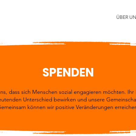
ÜBER U
SPENDEN
uns, dass sich Menschen sozial engagieren möchten. Ihr 
utenden Unterschied bewirken und unsere Gemeinschaft
emeinsam können wir positive Veränderungen erreiche