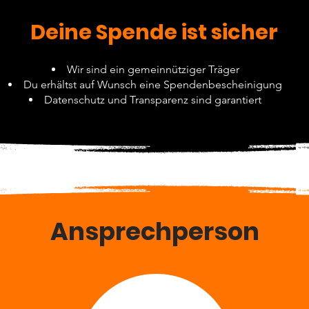
Deine Spende ist sicher
Wir sind ein gemeinnütziger Träger
Du erhältst auf Wunsch eine Spendenbescheinigung
Datenschutz und Transparenz sind garantiert
Ansprechperson