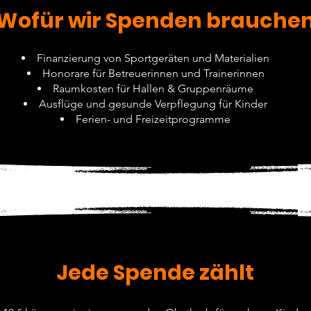
Wofür wir Spenden brauche
Finanzierung von Sportgeräten und Materialien
Honorare für Betreuerinnen und Trainerinnen
Raumkosten für Hallen & Gruppenräume
Ausflüge und gesunde Verpflegung für Kinder
Ferien- und Freizeitprogramme
Jede Spende zählt