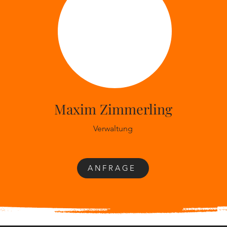
Maxim Zimmerling
Verwaltung
ANFRAGE