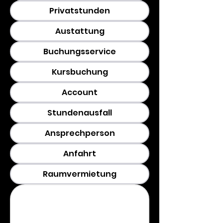
Privatstunden
Austattung
Buchungsservice
Kursbuchung
Account
Stundenausfall
Ansprechperson
Anfahrt
Raumvermietung