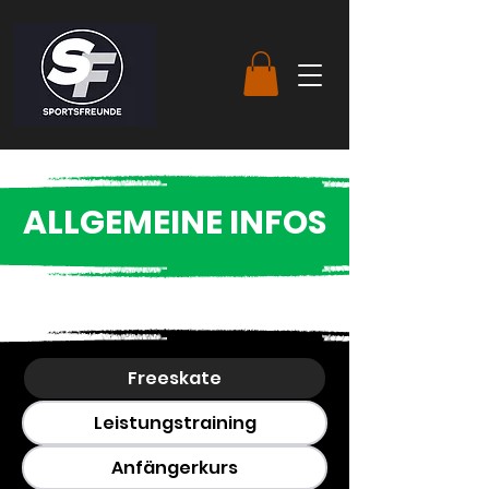
ALLGEMEINE INFOS
Freeskate
Leistungstraining
Anfängerkurs