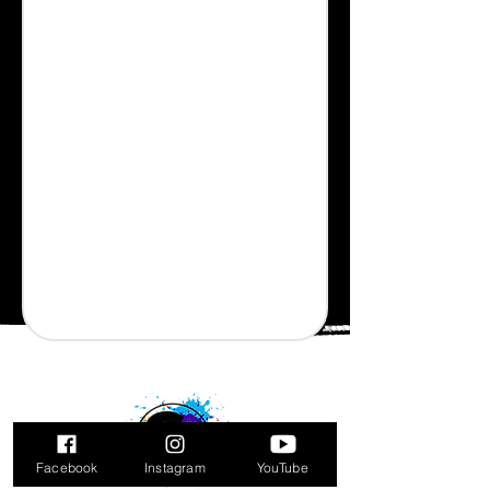
Facebook
Instagram
YouTube